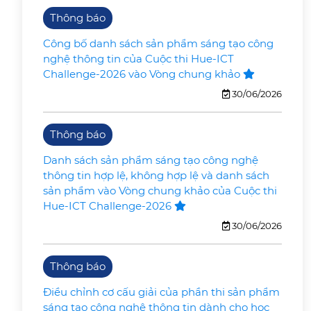
Thông báo
Công bố danh sách sản phẩm sáng tạo công
nghệ thông tin của Cuộc thi Hue-ICT
Challenge-2026 vào Vòng chung khảo
30/06/2026
Thông báo
Danh sách sản phẩm sáng tạo công nghệ
thông tin hợp lệ, không hợp lệ và danh sách
sản phẩm vào Vòng chung khảo của Cuộc thi
Hue-ICT Challenge-2026
30/06/2026
Thông báo
Điều chỉnh cơ cấu giải của phần thi sản phẩm
sáng tạo công nghệ thông tin dành cho học