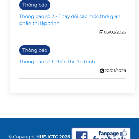
Thông báo
Thông báo số 2 - Thay đổi các mốc thời gian
phần thi lập trình
03/02/2026
Thông báo
Thông báo số 1 Phần thi lập trình
20/01/2026
© Copyright
HUE-ICTC 2026