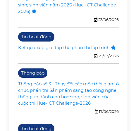
sinh, sinh viên năm 2026 (Hue-ICT Challenge-
2026)
23/06/2026
Tin hoạt động
Kết quả xếp giải tập thể phần thi lập trình
29/03/2026
Thông báo
Thông báo số 3 - Thay đổi các mốc thời gian tổ
chức phần thi Sản phẩm sáng tạo công nghệ
thông tin dành cho học sinh, sinh viên của
cuộc thi Hue-ICT Challenge-2026
17/06/2026
Tin hoạt động