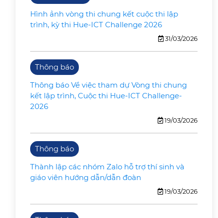
Hình ảnh vòng thi chung kết cuộc thi lập
trình, kỳ thi Hue-ICT Challenge 2026
31/03/2026
Thông báo
Thông báo Về việc tham dự Vòng thi chung
kết lập trình, Cuộc thi Hue-ICT Challenge-
2026
19/03/2026
Thông báo
Thành lập các nhóm Zalo hỗ trợ thí sinh và
giáo viên hướng dẫn/dẫn đoàn
19/03/2026