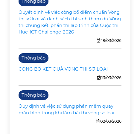
Thông báo
Quyết định về việc công bố điểm chuẩn Vòng
thi sơ loại và danh sách thí sinh tham dự Vòng
thi chung kết, phần thi lập trình của Cuộc thi
Hue-ICT Challenge-2026
18/03/2026
Thông báo
CÔNG BỐ KẾT QUẢ VÒNG THI SƠ LOẠI
13/03/2026
Thông báo
Quy định về việc sử dụng phần mềm quay
màn hình trong khi làm bài thi vòng sơ loại
02/03/2026