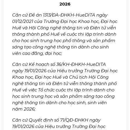
2026
Căn cứ Đề án 1313/ĐA-ĐHKH-HueDITA ngày
01/12/2021 của Trường Đại học Khoa học, Đại học
Huế và Hội Công nghệ thông tin và Điện tử viễn
thông thành phố Huế về cuộc thi lập trình dành
cho học sinh trung học phổ thông và sản phẩm
sáng tạo công nghệ thông tin dành cho sinh
viên cao đẳng, đại học;
Căn cứ Kế hoạch số 36/KH-ĐHKH-HueDITA
ngày 19/01/2026 của Hiệu trưởng Trường Đại học
Khoa học, Đại học Huế và Chủ tịch Hội Công
nghệ thông tin và Điện tử viễn thông thành phố
Huế về việc Tổ chức cuộc thi lập trình dành cho
học sinh trung học và sản phẩm sáng tạo công
nghệ thông tin dành cho học sinh, sinh viên
năm 2026;
Căn cứ Quyết định số 71/QĐ-ĐHKH ngày
19/01/2026 của Hiệu trưởng Trường Đại học