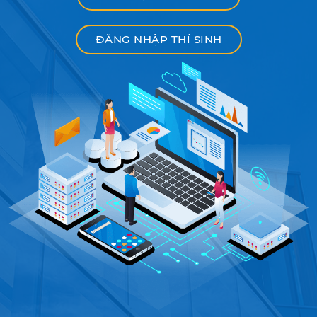
ĐĂNG NHẬP THÍ SINH