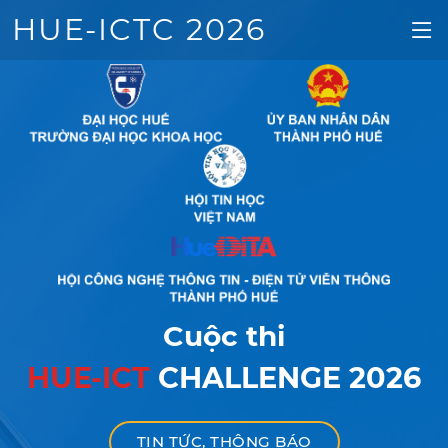
HUE-ICTC 2026
Cuộc thi
HUE-ICT
CHALLENGE 2026
TIN TỨC, THÔNG BÁO