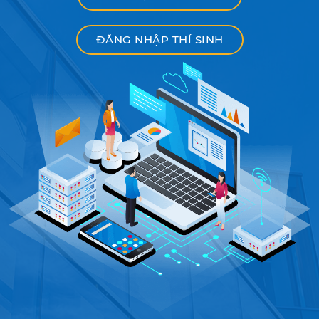
ĐĂNG NHẬP THÍ SINH