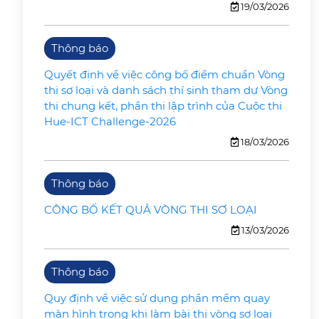
19/03/2026
Thông báo
Quyết định về việc công bố điểm chuẩn Vòng
thi sơ loại và danh sách thí sinh tham dự Vòng
thi chung kết, phần thi lập trình của Cuộc thi
Hue-ICT Challenge-2026
18/03/2026
Thông báo
CÔNG BỐ KẾT QUẢ VÒNG THI SƠ LOẠI
13/03/2026
Thông báo
Quy định về việc sử dụng phần mềm quay
màn hình trong khi làm bài thi vòng sơ loại