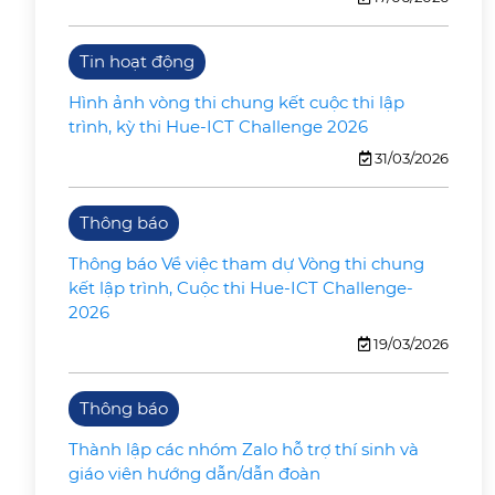
Tin hoạt động
Hình ảnh vòng thi chung kết cuộc thi lập
trình, kỳ thi Hue-ICT Challenge 2026
31/03/2026
Thông báo
Thông báo Về việc tham dự Vòng thi chung
kết lập trình, Cuộc thi Hue-ICT Challenge-
2026
19/03/2026
Thông báo
Thành lập các nhóm Zalo hỗ trợ thí sinh và
giáo viên hướng dẫn/dẫn đoàn