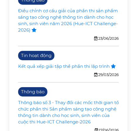
Điều chỉnh cơ cấu giải của phần thi sản phẩm
sáng tạo công nghệ thông tin dành cho học
sinh, sinh viên năm 2026 (Hue-ICT Challenge-
2026)
23/06/2026
Tin hoạt động
Kết quả xếp giải tập thể phần thi lập trình
29/03/2026
Thông báo
Thông báo số 3 - Thay đổi các mốc thời gian tổ
chức phần thi Sản phẩm sáng tạo công nghệ
thông tin dành cho học sinh, sinh viên của
cuộc thi Hue-ICT Challenge-2026
17/06/2026