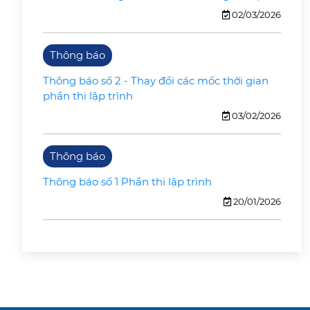
02/03/2026
Thông báo
Thông báo số 2 - Thay đổi các mốc thời gian
phần thi lập trình
03/02/2026
Thông báo
Thông báo số 1 Phần thi lập trình
20/01/2026