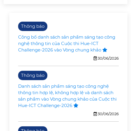
Thông báo
Công bố danh sách sản phẩm sáng tạo công
nghệ thông tin của Cuộc thi Hue-ICT
Challenge-2026 vào Vòng chung khảo
30/06/2026
Thông báo
Danh sách sản phẩm sáng tạo công nghệ
thông tin hợp lệ, không hợp lệ và danh sách
sản phẩm vào Vòng chung khảo của Cuộc thi
Hue-ICT Challenge-2026
30/06/2026
Thông báo