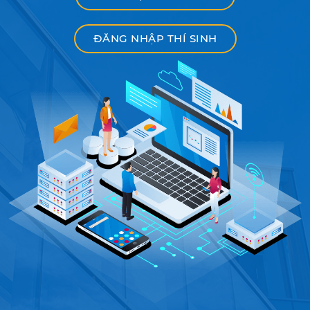
ĐĂNG NHẬP THÍ SINH