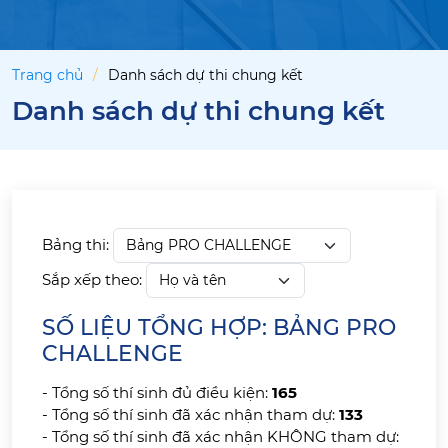
Trang chủ
Danh sách dự thi chung kết
Danh sách dự thi chung kết
Bảng thi:
Sắp xếp theo:
SỐ LIỆU TỔNG HỢP: BẢNG PRO
CHALLENGE
- Tổng số thí sinh đủ điều kiện:
165
- Tổng số thí sinh đã xác nhận tham dự:
133
- Tổng số thí sinh đã xác nhận KHÔNG tham dự: